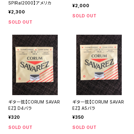
SPIRal2000】アメリカ
¥2,000
¥2,300
SOLD OUT
SOLD OUT
ギター弦【CORUM SAVAR
ギター弦【CORUM SAVAR
EZ】 D4バラ
EZ】 A5バラ
¥320
¥350
SOLD OUT
SOLD OUT