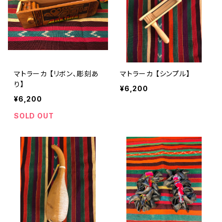
マトラーカ 【リボン、彫刻あ
マトラーカ 【シンプル】
り】
¥6,200
¥6,200
SOLD OUT