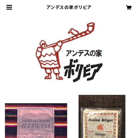
アンデスの家ボリビア